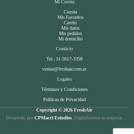
Mi Cuenta
Cuenta
Mis Favoritos
Carrito
Mis datos
Mis pedidos
Mi domicilio
Contácto
Tel.: 11-5617-3358
ventas@freshair.com.ar
Legales
Términos y Condiciones
Políticas de Privacidad
Copyright © 2026 FreshAir
Desarrollo por
CPMacri Estudios
. Digitalizamos tu empresa.