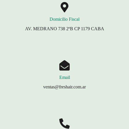
Domicilio Fiscal
AV. MEDRANO 738 2ºB CP 1179 CABA
Email
ventas@freshair.com.ar