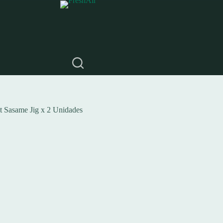
t Sasame Jig x 2 Unidades