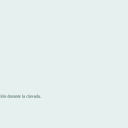
ión durante la clavada.