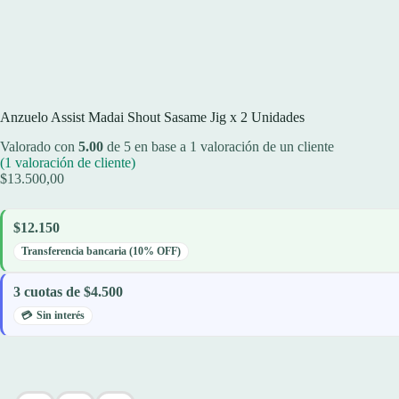
Anzuelo Assist Madai Shout Sasame Jig x 2 Unidades
Valorado con
5.00
de 5 en base a
1
valoración de un cliente
(
1
valoración de cliente)
$
13.500,00
$12.150
Transferencia bancaria (10% OFF)
3 cuotas de $4.500
Sin interés