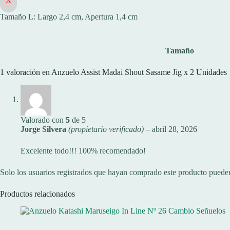
Tamaño L: Largo 2,4 cm, Apertura 1,4 cm
Tamaño
1 valoración en
Anzuelo Assist Madai Shout Sasame Jig x 2 Unidades
Valorado con
5
de 5
Jorge Silvera
(propietario verificado)
–
abril 28, 2026
Excelente todo!!! 100% recomendado!
Solo los usuarios registrados que hayan comprado este producto puede
Productos relacionados