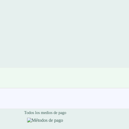
Todos los medios de pago