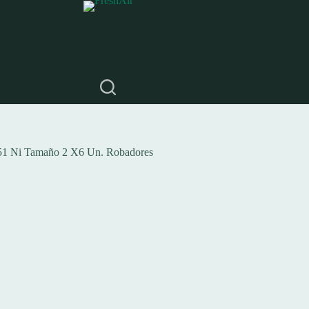
51 Ni Tamaño 2 X6 Un. Robadores