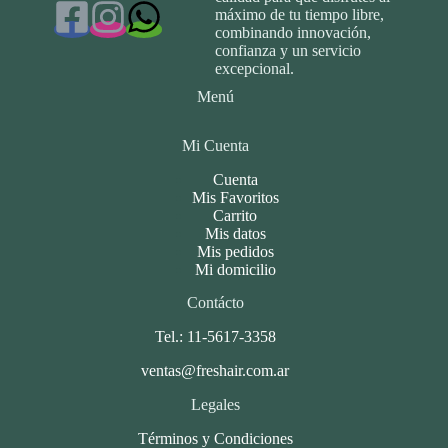
máximo de tu tiempo libre,
combinando innovación,
confianza y un servicio
excepcional.
Menú
Mi Cuenta
Cuenta
Mis Favoritos
Carrito
Mis datos
Mis pedidos
Mi domicilio
Contácto
Tel.: 11-5617-3358
ventas@freshair.com.ar
Legales
Términos y Condiciones