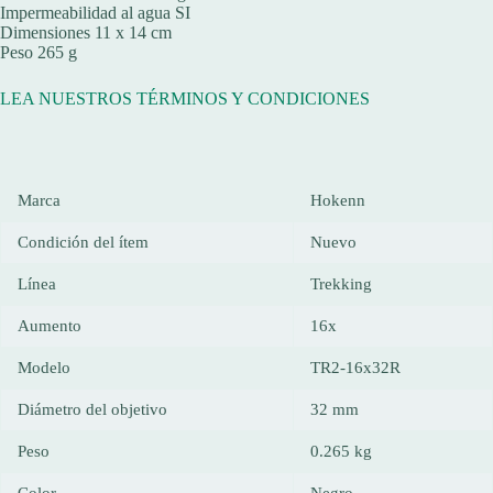
Impermeabilidad al agua SI
Dimensiones 11 x 14 cm
Peso 265 g
LEA NUESTROS TÉRMINOS Y CONDICIONES
Marca
Hokenn
Condición del ítem
Nuevo
Línea
Trekking
Aumento
16x
Modelo
TR2-16x32R
Diámetro del objetivo
32 mm
Peso
0.265 kg
Color
Negro