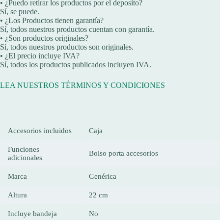
• ¿Puedo retirar los productos por el deposito?
Sí, se puede.
• ¿Los Productos tienen garantía?
Sí, todos nuestros productos cuentan con garantía.
• ¿Son productos originales?
Sí, todos nuestros productos son originales.
• ¿El precio incluye IVA?
Sí, todos los productos publicados incluyen IVA.
LEA NUESTROS TÉRMINOS Y CONDICIONES
Accesorios incluidos
Caja
Funciones
Bolso porta accesorios
adicionales
Marca
Genérica
Altura
22 cm
Incluye bandeja
No