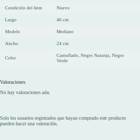
Condición del ítem
Nuevo
Largo
40 cm
Modelo
Mediano
Ancho
24 cm
Camuflado, Negro Naranja, Negro
Color
Verde
Valoraciones
No hay valoraciones aún.
Solo los usuarios registrados que hayan comprado este producto
pueden hacer una valoración.