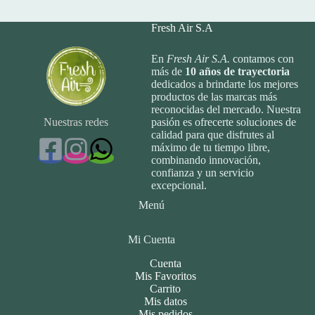
Fresh Air S.A
En
Fresh Air S.A.
contamos con
más de
10
años de trayectoria
dedicados a brindarte los mejores
productos de las marcas más
reconocidas del mercado. Nuestra
Nuestras redes
pasión es ofrecerte soluciones de
calidad para que disfrutes al
máximo de tu tiempo libre,
combinando innovación,
confianza y un servicio
excepcional.
Menú
Mi Cuenta
Cuenta
Mis Favoritos
Carrito
Mis datos
Mis pedidos