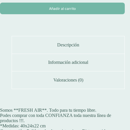
Añadir al carrito
Descripción
Información adicional
Valoraciones (0)
Somos **FRESH AIR**. Todo para tu tiempo libre.
Podes comprar con toda CONFIANZA toda nuestra línea de
productos !!!.
*Medidas: 40x24x22 cm