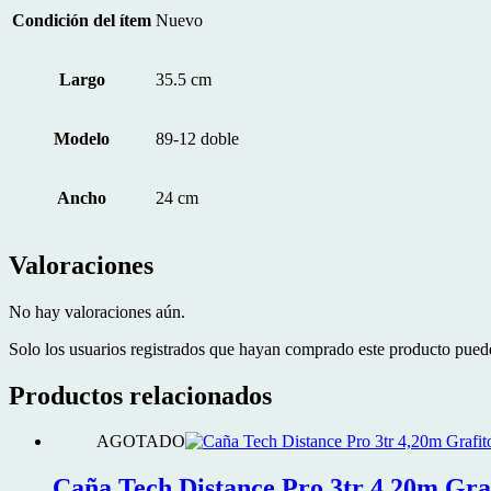
Condición del ítem
Nuevo
Largo
35.5 cm
Modelo
89-12 doble
Ancho
24 cm
Valoraciones
No hay valoraciones aún.
Solo los usuarios registrados que hayan comprado este producto pued
Productos relacionados
AGOTADO
Caña Tech Distance Pro 3tr 4,20m Gra