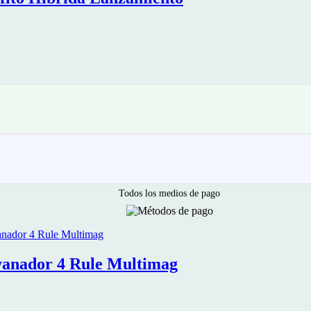
Todos los medios de pago
evanador 4 Rule Multimag