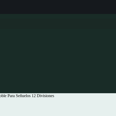
ble Para Señuelos 12 Divisiones