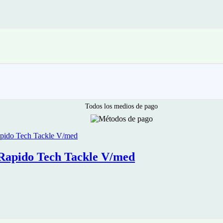
Todos los medios de pago
Rapido Tech Tackle V/med