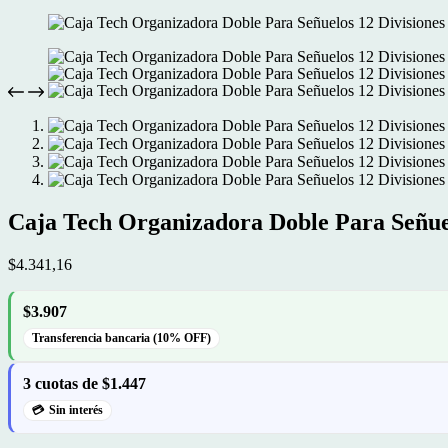
Caja Tech Organizadora Doble Para Señuel
$
4.341,16
$3.907
Transferencia bancaria (10% OFF)
3 cuotas de $1.447
Sin interés