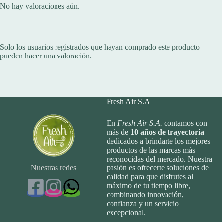
No hay valoraciones aún.
Solo los usuarios registrados que hayan comprado este producto
pueden hacer una valoración.
Fresh Air S.A
En
Fresh Air S.A.
contamos con
más de
10
años de trayectoria
dedicados a brindarte los mejores
productos de las marcas más
reconocidas del mercado. Nuestra
Nuestras redes
pasión es ofrecerte soluciones de
calidad para que disfrutes al
máximo de tu tiempo libre,
combinando innovación,
confianza y un servicio
excepcional.