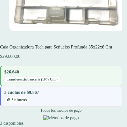
Caja Organizadora Tech para Señuelos Profunda 35x22x8 Cm
$
29.600,00
$26.640
Transferencia bancaria (10% OFF)
3 cuotas de $9.867
Sin interés
Todos los medios de pago
3 disponibles