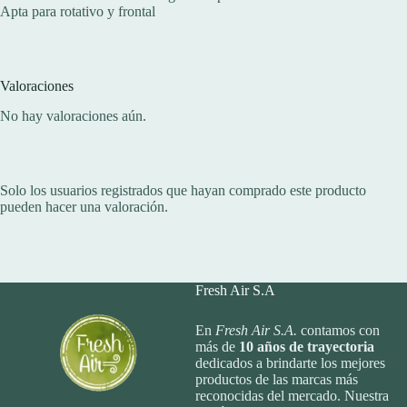
Apta para rotativo y frontal
Valoraciones
No hay valoraciones aún.
Solo los usuarios registrados que hayan comprado este producto
pueden hacer una valoración.
Fresh Air S.A
En
Fresh Air S.A.
contamos con
más de
10
años de trayectoria
dedicados a brindarte los mejores
productos de las marcas más
reconocidas del mercado. Nuestra