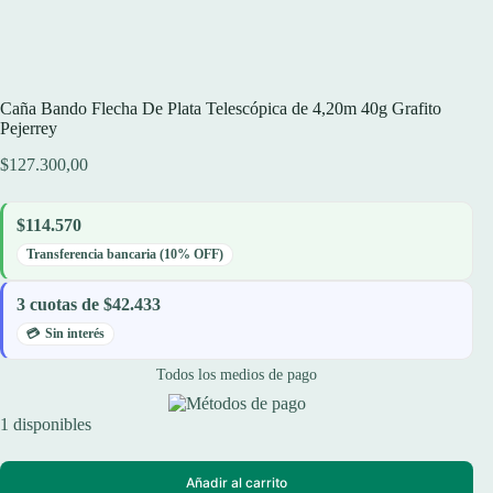
Caña Bando Flecha De Plata Telescópica de 4,20m 40g Grafito
Pejerrey
$
127.300,00
$114.570
Transferencia bancaria (10% OFF)
3 cuotas de $42.433
Sin interés
Todos los medios de pago
1 disponibles
Añadir al carrito