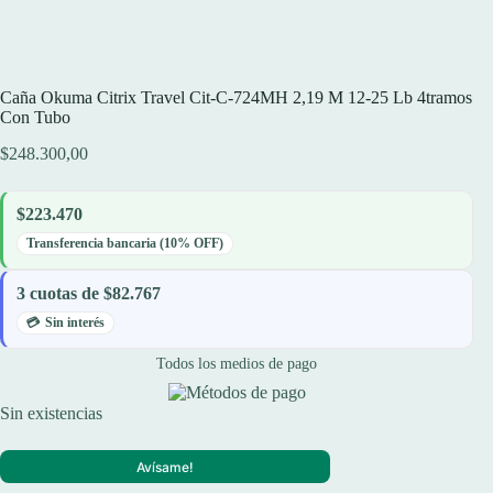
Caña Okuma Citrix Travel Cit-C-724MH 2,19 M 12-25 Lb 4tramos
Con Tubo
$
248.300,00
$223.470
Transferencia bancaria (10% OFF)
3 cuotas de $82.767
Sin interés
Todos los medios de pago
Sin existencias
Avísame!