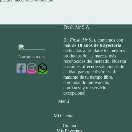
Fresh Air S.A
En
Fresh Air S.A.
contamos con
más de
10
años de trayectoria
dedicados a brindarte los mejores
productos de las marcas más
Nuestras redes
reconocidas del mercado. Nuestra
pasión es ofrecerte soluciones de
calidad para que disfrutes al
máximo de tu tiempo libre,
combinando innovación,
confianza y un servicio
excepcional.
Menú
Mi Cuenta
Cuenta
Mis Favoritos