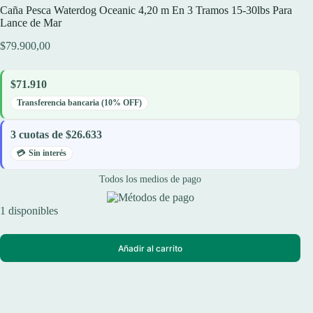
Caña Pesca Waterdog Oceanic 4,20 m En 3 Tramos 15-30lbs Para
Lance de Mar
$
79.900,00
$71.910
Transferencia bancaria (10% OFF)
3 cuotas de $26.633
Sin interés
Todos los medios de pago
1 disponibles
Añadir al carrito