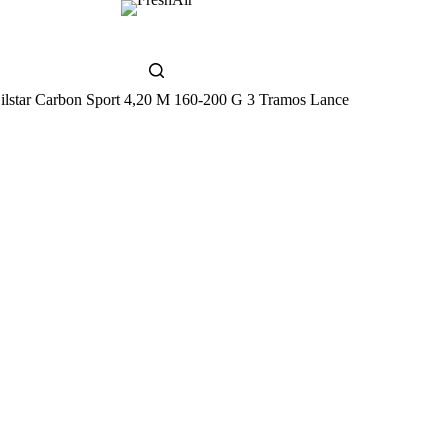
ilstar Carbon Sport 4,20 M 160-200 G 3 Tramos Lance