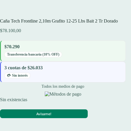
Caña Tech Frontline 2,10m Grafito 12-25 Lbs Bait 2 Tr Dorado
$
78.100,00
$70.290
Transferencia bancaria (10% OFF)
3 cuotas de $26.033
Sin interés
Todos los medios de pago
Sin existencias
Avísame!