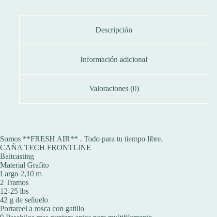
Descripción
Información adicional
Valoraciones (0)
Somos **FRESH AIR** . Todo para tu tiempo libre.
CAÑA TECH FRONTLINE
Baitcasting
Material Grafito
Largo 2,10 m
2 Tramos
12-25 lbs
42 g de señuelo
Portareel a rosca con gatillo