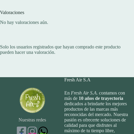
Valoraciones
No hay valoraciones aún.
Solo los usuarios registrados que hayan comprado este producto
pueden hacer una valoración.
Fresh Air S.A
En
Fresh Air S.A.
contamos con
más de
10
años de trayectoria
dedicados a brindarte los mejores
productos de las marcas más
reconocidas del mercado. Nuestra
Nuestras redes
pasión es ofrecerte soluciones de
calidad para que disfrutes al
máximo de tu tiempo libre,