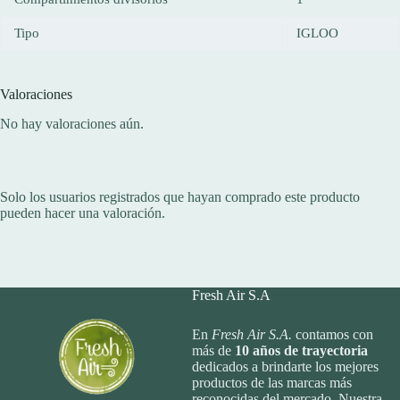
Tipo
IGLOO
Valoraciones
No hay valoraciones aún.
Solo los usuarios registrados que hayan comprado este producto
pueden hacer una valoración.
Fresh Air S.A
En
Fresh Air S.A.
contamos con
más de
10
años de trayectoria
dedicados a brindarte los mejores
productos de las marcas más
reconocidas del mercado. Nuestra