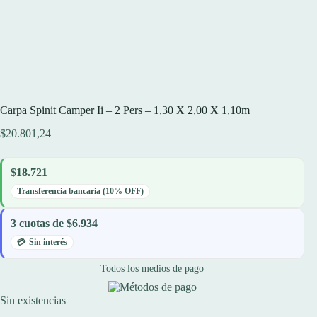
Carpa Spinit Camper Ii – 2 Pers – 1,30 X 2,00 X 1,10m
$
20.801,24
$18.721
Transferencia bancaria (10% OFF)
3 cuotas de $6.934
Sin interés
Todos los medios de pago
Sin existencias