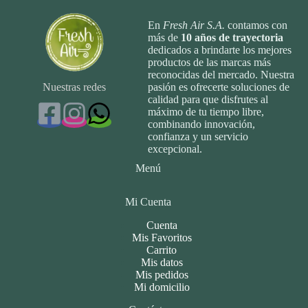
En
Fresh Air S.A.
contamos con
más de
10
años de trayectoria
dedicados a brindarte los mejores
productos de las marcas más
reconocidas del mercado. Nuestra
Nuestras redes
pasión es ofrecerte soluciones de
calidad para que disfrutes al
máximo de tu tiempo libre,
combinando innovación,
confianza y un servicio
excepcional.
Menú
Mi Cuenta
Cuenta
Mis Favoritos
Carrito
Mis datos
Mis pedidos
Mi domicilio