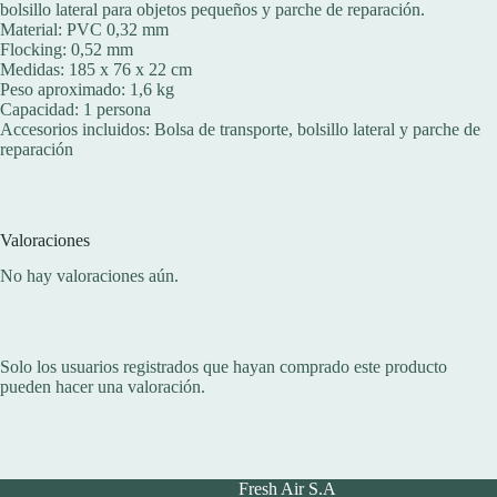
bolsillo lateral para objetos pequeños y parche de reparación.
Material: PVC 0,32 mm
Flocking: 0,52 mm
Medidas: 185 x 76 x 22 cm
Peso aproximado: 1,6 kg
Capacidad: 1 persona
Accesorios incluidos: Bolsa de transporte, bolsillo lateral y parche de
reparación
Valoraciones
No hay valoraciones aún.
Solo los usuarios registrados que hayan comprado este producto
pueden hacer una valoración.
Fresh Air S.A