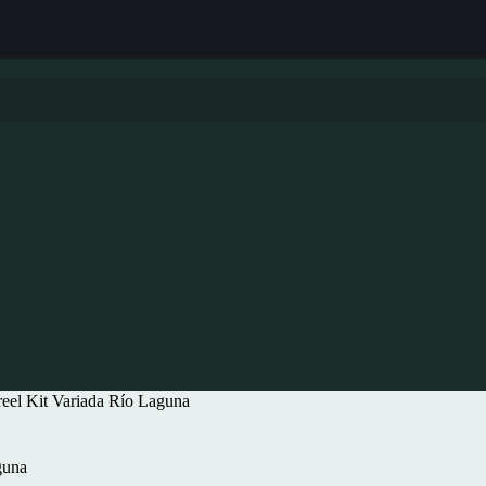
el Kit Variada Río Laguna