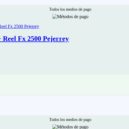
Todos los medios de pago
Reel Fx 2500 Pejerrey
Todos los medios de pago