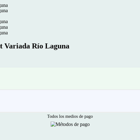
t Variada Río Laguna
Todos los medios de pago