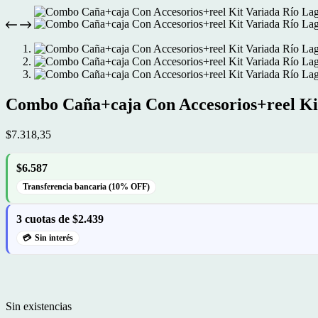
Combo Caña+caja Con Accesorios+reel Ki
$
7.318,35
$6.587
Transferencia bancaria (10% OFF)
3 cuotas de $2.439
Sin interés
Sin existencias