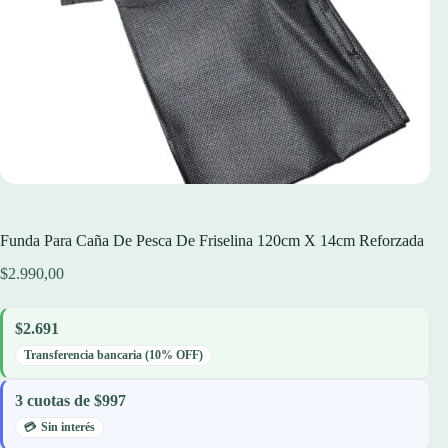
Funda Para Caña De Pesca De Friselina 120cm X 14cm Reforzada
$
2.990,00
$2.691
Transferencia bancaria (10% OFF)
3 cuotas de $997
Sin interés