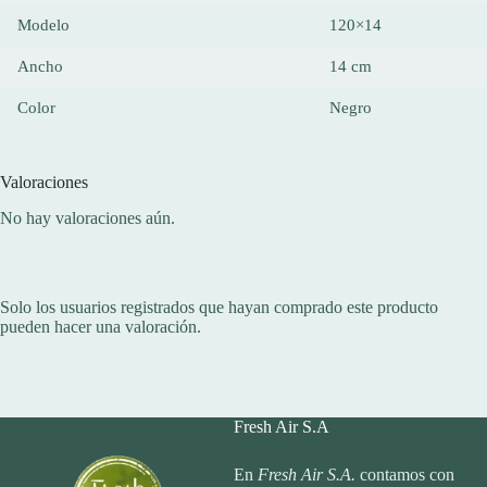
Modelo
120×14
Ancho
14 cm
Color
Negro
Valoraciones
No hay valoraciones aún.
Solo los usuarios registrados que hayan comprado este producto
pueden hacer una valoración.
Fresh Air S.A
En
Fresh Air S.A.
contamos con