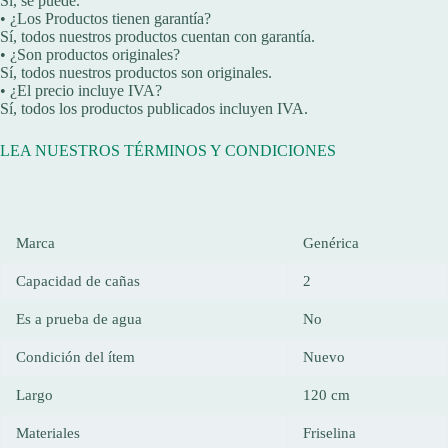
Sí, se puede.
• ¿Los Productos tienen garantía?
Sí, todos nuestros productos cuentan con garantía.
• ¿Son productos originales?
Sí, todos nuestros productos son originales.
• ¿El precio incluye IVA?
Sí, todos los productos publicados incluyen IVA.
LEA NUESTROS TÉRMINOS Y CONDICIONES
Marca
Genérica
Capacidad de cañas
2
Es a prueba de agua
No
Condición del ítem
Nuevo
Largo
120 cm
Materiales
Friselina