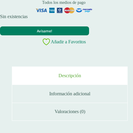
Todos los medios de pago
Sin existencias
Avísame!
Añadir a Favoritos
Descripción
Información adicional
Valoraciones (0)