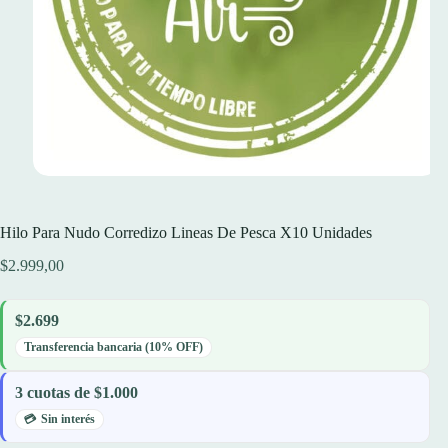
Hilo Para Nudo Corredizo Lineas De Pesca X10 Unidades
$
2.999,00
$2.699
Transferencia bancaria (10% OFF)
3 cuotas de $1.000
Sin interés