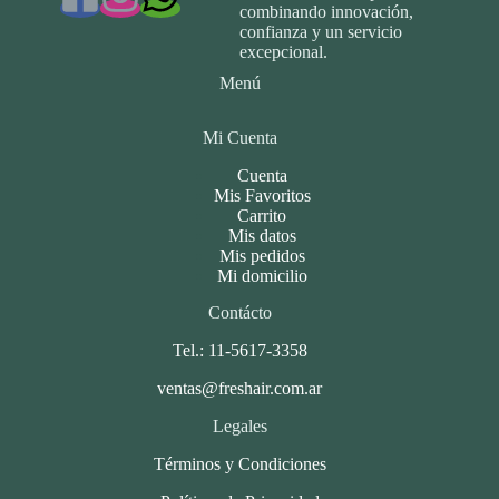
combinando innovación,
confianza y un servicio
excepcional.
Menú
Mi Cuenta
Cuenta
Mis Favoritos
Carrito
Mis datos
Mis pedidos
Mi domicilio
Contácto
Tel.: 11-5617-3358
ventas@freshair.com.ar
Legales
Términos y Condiciones