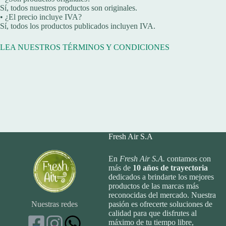
Sí, todos nuestros productos son originales.
• ¿El precio incluye IVA?
Sí, todos los productos publicados incluyen IVA.
LEA NUESTROS TÉRMINOS Y CONDICIONES
Fresh Air S.A
En
Fresh Air S.A.
contamos con
más de
10
años de trayectoria
dedicados a brindarte los mejores
productos de las marcas más
reconocidas del mercado. Nuestra
Nuestras redes
pasión es ofrecerte soluciones de
calidad para que disfrutes al
máximo de tu tiempo libre,