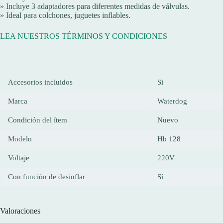
» Incluye 3 adaptadores para diferentes medidas de válvulas.
» Ideal para colchones, juguetes inflables.
LEA NUESTROS TÉRMINOS Y CONDICIONES
Accesorios incluidos
Si
Marca
Waterdog
Condición del ítem
Nuevo
Modelo
Hb 128
Voltaje
220V
Con función de desinflar
Sí
Valoraciones