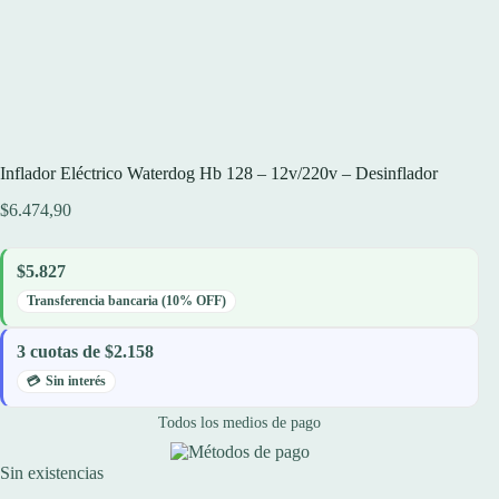
Inflador Eléctrico Waterdog Hb 128 – 12v/220v – Desinflador
$
6.474,90
$5.827
Transferencia bancaria (10% OFF)
3 cuotas de $2.158
Sin interés
Todos los medios de pago
Sin existencias