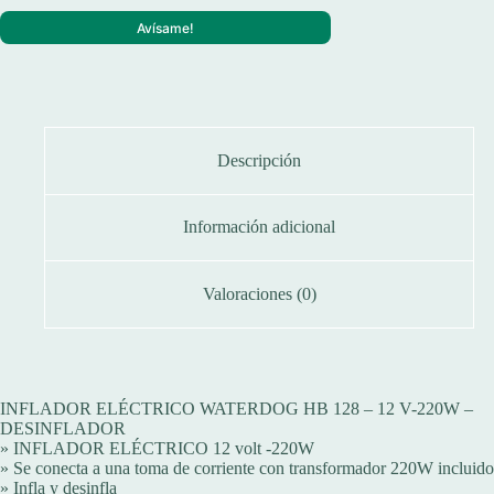
Avísame!
Descripción
Información adicional
Valoraciones (0)
INFLADOR ELÉCTRICO WATERDOG HB 128 – 12 V-220W –
DESINFLADOR
» INFLADOR ELÉCTRICO 12 volt -220W
» Se conecta a una toma de corriente con transformador 220W incluido
» Infla y desinfla