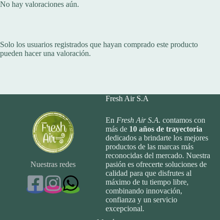
No hay valoraciones aún.
Solo los usuarios registrados que hayan comprado este producto
pueden hacer una valoración.
Fresh Air S.A
En
Fresh Air S.A.
contamos con
más de
10
años de trayectoria
dedicados a brindarte los mejores
productos de las marcas más
reconocidas del mercado. Nuestra
Nuestras redes
pasión es ofrecerte soluciones de
calidad para que disfrutes al
máximo de tu tiempo libre,
combinando innovación,
confianza y un servicio
excepcional.