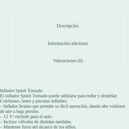
Descripción
Información adicional
Valoraciones (0)
Inflador Spinit Tornado
El inflador Spinit Tornado puede utilizarse para inflar y desinflar:
Colchones, botes y piscinas inflables.
– Inflador liviano que permite su fácil operación, dando alto volúmen
de aire a baja presión.
– 12 V/ enchufe para el auto.
– Incluye válvulas de distintas medidas.
– Mantener fuera del alcance de los niños.