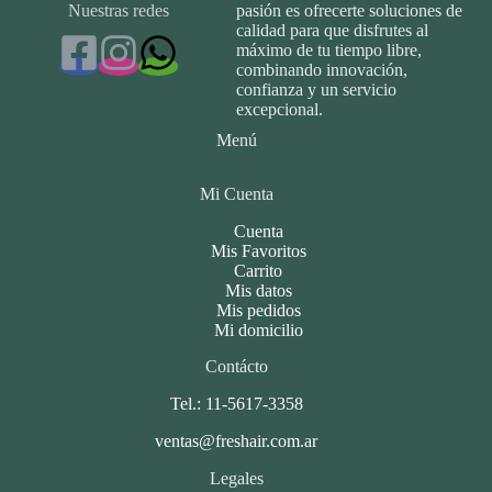
Nuestras redes
pasión es ofrecerte soluciones de
calidad para que disfrutes al
máximo de tu tiempo libre,
combinando innovación,
confianza y un servicio
excepcional.
Menú
Mi Cuenta
Cuenta
Mis Favoritos
Carrito
Mis datos
Mis pedidos
Mi domicilio
Contácto
Tel.: 11-5617-3358
ventas@freshair.com.ar
Legales