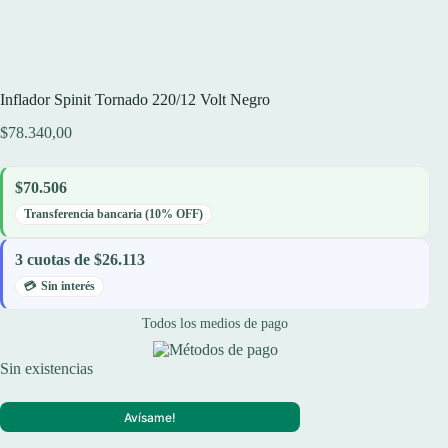
Inflador Spinit Tornado 220/12 Volt Negro
$
78.340,00
$70.506
Transferencia bancaria (10% OFF)
3 cuotas de $26.113
Sin interés
Todos los medios de pago
Sin existencias
Avísame!