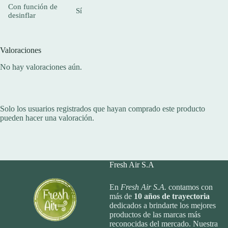
Con función de
Sí
desinflar
Valoraciones
No hay valoraciones aún.
Solo los usuarios registrados que hayan comprado este producto
pueden hacer una valoración.
Fresh Air S.A
En
Fresh Air S.A.
contamos con
más de
10
años de trayectoria
dedicados a brindarte los mejores
productos de las marcas más
reconocidas del mercado. Nuestra