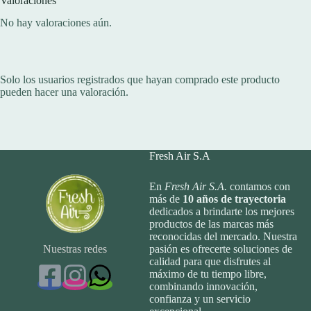
Valoraciones
No hay valoraciones aún.
Solo los usuarios registrados que hayan comprado este producto
pueden hacer una valoración.
Fresh Air S.A
En
Fresh Air S.A.
contamos con
más de
10
años de trayectoria
dedicados a brindarte los mejores
productos de las marcas más
reconocidas del mercado. Nuestra
Nuestras redes
pasión es ofrecerte soluciones de
calidad para que disfrutes al
máximo de tu tiempo libre,
combinando innovación,
confianza y un servicio