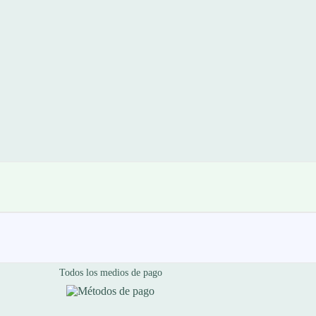
Todos los medios de pago