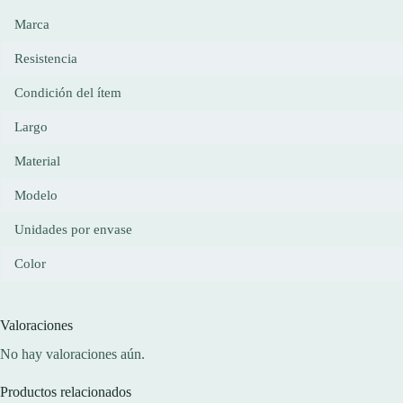
Marca
Resistencia
Condición del ítem
Largo
Material
Modelo
Unidades por envase
Color
Valoraciones
No hay valoraciones aún.
Productos relacionados