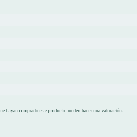
 que hayan comprado este producto pueden hacer una valoración.