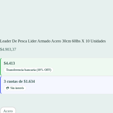
Leader De Pesca Lider Armado Acero 30cm 60lbs X 10 Unidades
$
4.903,37
$4.413
Transferencia bancaria (10% OFF)
3 cuotas de $1.634
Sin interés
Acero