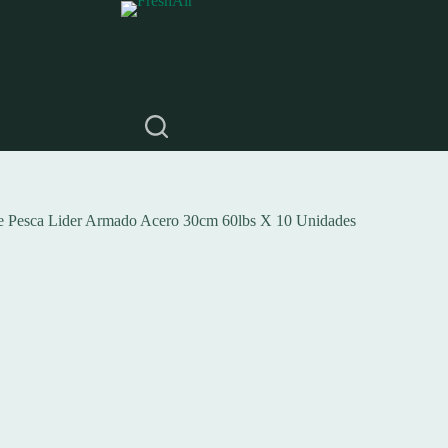
e Pesca Lider Armado Acero 30cm 60lbs X 10 Unidades