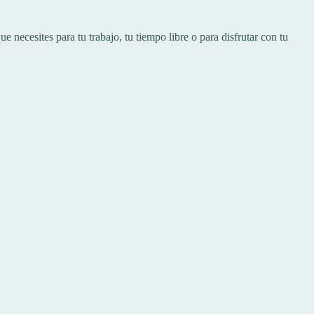
ecesites para tu trabajo, tu tiempo libre o para disfrutar con tu