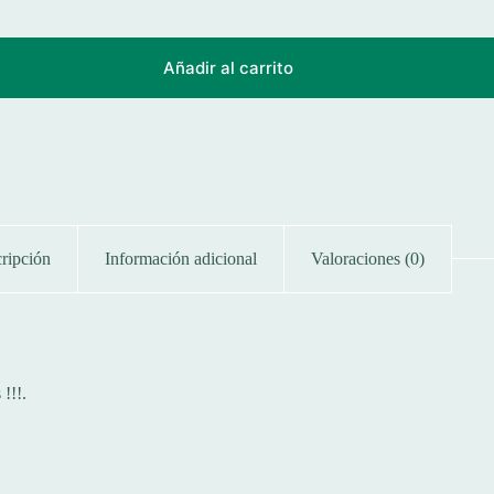
Añadir al carrito
ripción
Información adicional
Valoraciones (0)
!!!.