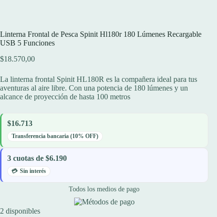
Linterna Frontal de Pesca Spinit Hl180r 180 Lúmenes Recargable
USB 5 Funciones
$
18.570,00
La linterna frontal Spinit HL180R es la compañera ideal para tus
aventuras al aire libre. Con una potencia de 180 lúmenes y un
alcance de proyección de hasta 100 metros
$16.713
Transferencia bancaria (10% OFF)
3 cuotas de $6.190
Sin interés
Todos los medios de pago
2 disponibles