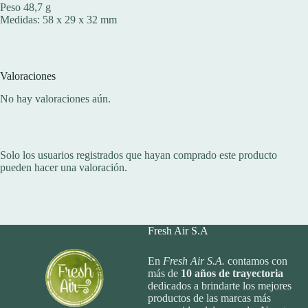
Peso 48,7 g
Medidas: 58 x 29 x 32 mm
Valoraciones
No hay valoraciones aún.
Solo los usuarios registrados que hayan comprado este producto
pueden hacer una valoración.
Fresh Air S.A
En
Fresh Air S.A.
contamos con
más de
10
años de trayectoria
dedicados a brindarte los mejores
productos de las marcas más