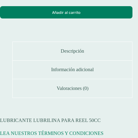
Añadir al carrito
Descripción
Información adicional
Valoraciones (0)
LUBRICANTE LUBRILINA PARA REEL 50CC
LEA NUESTROS TÉRMINOS Y CONDICIONES