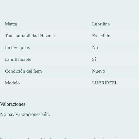
Marca
Lubrilina
Transportabilidad Hazmat
Excedido
Incluye pilas
No
Es inflamable
Sí
Condición del ítem
Nuevo
Modelo
LUBRIREEL
Valoraciones
No hay valoraciones aún.