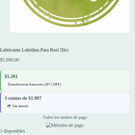
Lubricante Lubrilina Para Reel 50cc
$
5.990,00
$5.391
Transferencia bancaria (10% OFF)
3 cuotas de $1.997
Sin interés
Todos los medios de pago
1 disponibles