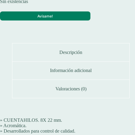
Sin existencias
Avísame!
Descripción
Información adicional
Valoraciones (0)
» CUENTAHILOS. 8X 22 mm.
» Acromática.
» Desarrollados para control de calidad.