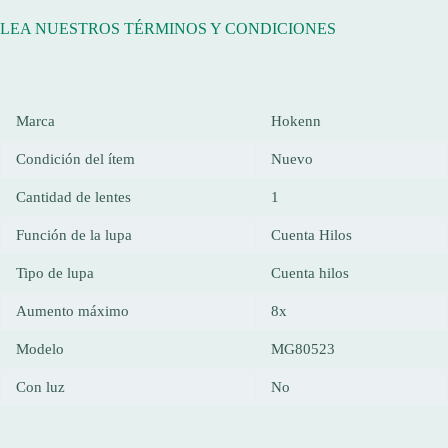
LEA NUESTROS TÉRMINOS Y CONDICIONES
Marca
Hokenn
Condición del ítem
Nuevo
Cantidad de lentes
1
Función de la lupa
Cuenta Hilos
Tipo de lupa
Cuenta hilos
Aumento máximo
8x
Modelo
MG80523
Con luz
No