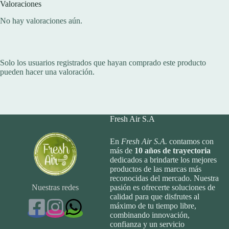
Valoraciones
No hay valoraciones aún.
Solo los usuarios registrados que hayan comprado este producto
pueden hacer una valoración.
Fresh Air S.A
En
Fresh Air S.A.
contamos con
más de
10
años de trayectoria
dedicados a brindarte los mejores
productos de las marcas más
reconocidas del mercado. Nuestra
Nuestras redes
pasión es ofrecerte soluciones de
calidad para que disfrutes al
máximo de tu tiempo libre,
combinando innovación,
confianza y un servicio