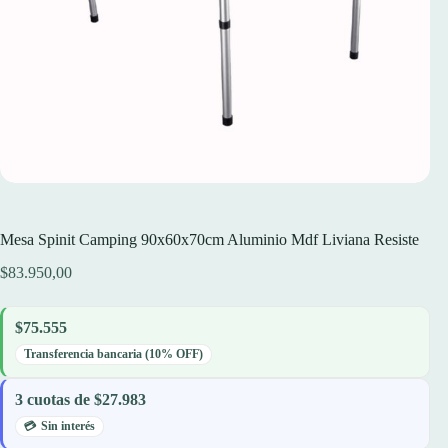
Mesa Spinit Camping 90x60x70cm Aluminio Mdf Liviana Resiste
$
83.950,00
$75.555
Transferencia bancaria (10% OFF)
3 cuotas de $27.983
Sin interés