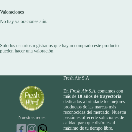
Valoraciones
No hay valoraciones aún.
Solo los usuarios registrados que hayan comprado este producto
pueden hacer una valoración.
Fresh Air S.A
En
Fresh Air S.A.
contamos con
más de
10
años de trayectoria
dedicados a brindarte los mejores
productos de las marcas más
reconocidas del mercado. Nuestra
Nuestras redes
pasión es ofrecerte soluciones de
calidad para que disfrutes al
máximo de tu tiempo libre,