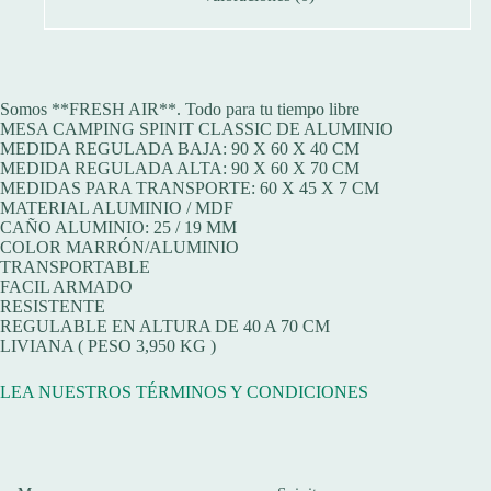
Somos **FRESH AIR**. Todo para tu tiempo libre
MESA CAMPING SPINIT CLASSIC DE ALUMINIO
MEDIDA REGULADA BAJA: 90 X 60 X 40 CM
MEDIDA REGULADA ALTA: 90 X 60 X 70 CM
MEDIDAS PARA TRANSPORTE: 60 X 45 X 7 CM
MATERIAL ALUMINIO / MDF
CAÑO ALUMINIO: 25 / 19 MM
COLOR MARRÓN/ALUMINIO
TRANSPORTABLE
FACIL ARMADO
RESISTENTE
REGULABLE EN ALTURA DE 40 A 70 CM
LIVIANA ( PESO 3,950 KG )
LEA NUESTROS TÉRMINOS Y CONDICIONES