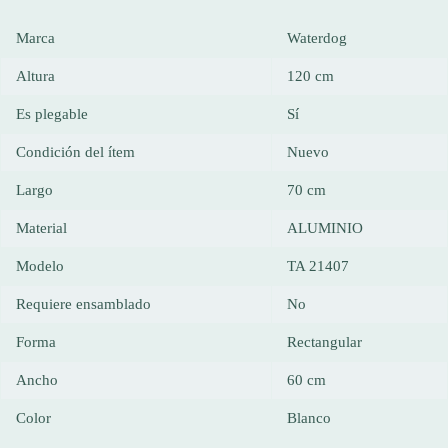
Marca
Waterdog
Altura
120 cm
Es plegable
Sí
Condición del ítem
Nuevo
Largo
70 cm
Material
ALUMINIO
Modelo
TA 21407
Requiere ensamblado
No
Forma
Rectangular
Ancho
60 cm
Color
Blanco