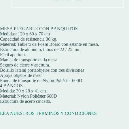
MESA PLEGABLE CON BANQUITOS
Medidas: 120 x 60 x 70 cm
Capacidad de resistencia 30 kg.
Material: Tablero de Foam Board con estante en mesh.
Estructura de aluminio, tubos de 22 / 25 mm
Fácil apertura.
Manija de transporte en la mesa.
Seguro de cierre y apertura.
Bolsillo lateral portaobjetos con tres divisiones
Apoya objetos de mesh
Funda de transporte de Nylon Poliéster 600D
4 BANCOS.
Medida: 30 x 28 x 41 cm.
Material: Nylon Poliéster 600D
Estructura de acero cincado.
LEA NUESTROS TÉRMINOS Y CONDICIONES