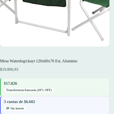
Mesa Waterdog/ckayt 120x60x70 Est. Aluminio
$
19.806,93
$17.826
Transferencia bancaria (10% OFF)
3 cuotas de $6.602
Sin interés