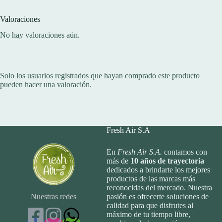
Valoraciones
No hay valoraciones aún.
Solo los usuarios registrados que hayan comprado este producto
pueden hacer una valoración.
Fresh Air S.A
En
Fresh Air S.A.
contamos con
más de
10
años de trayectoria
dedicados a brindarte los mejores
productos de las marcas más
reconocidas del mercado. Nuestra
Nuestras redes
pasión es ofrecerte soluciones de
calidad para que disfrutes al
máximo de tu tiempo libre,