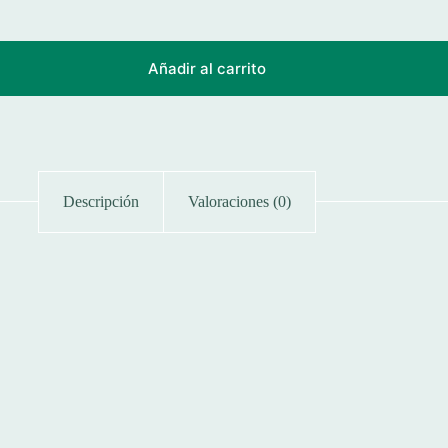
Añadir al carrito
Descripción
Valoraciones (0)