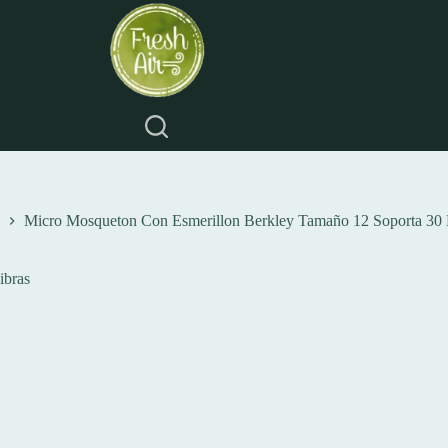
Micro Mosqueton Con Esmerillon Berkley Tamaño 12 Soporta 30 