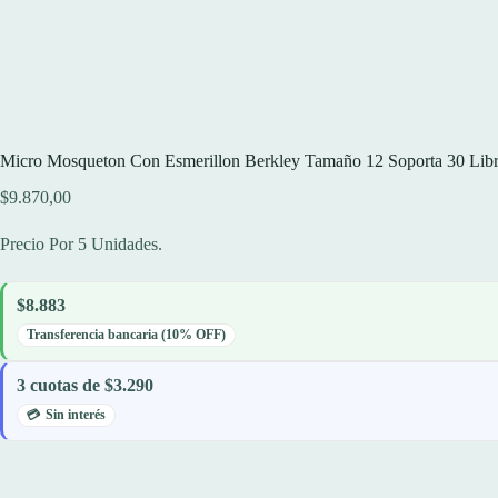
Micro Mosqueton Con Esmerillon Berkley Tamaño 12 Soporta 30 Libr
$
9.870,00
Precio Por 5 Unidades.
$8.883
Transferencia bancaria (10% OFF)
3 cuotas de $3.290
Sin interés