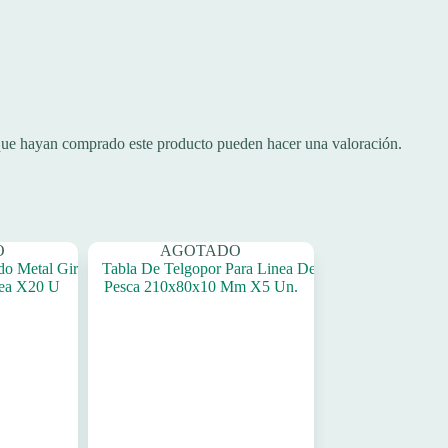
 que hayan comprado este producto pueden hacer una valoración.
O
AGOTADO