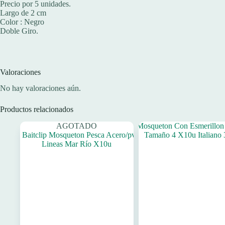
Precio por 5 unidades.
Largo de 2 cm
Color : Negro
Doble Giro.
Valoraciones
No hay valoraciones aún.
Productos relacionados
AGOTADO