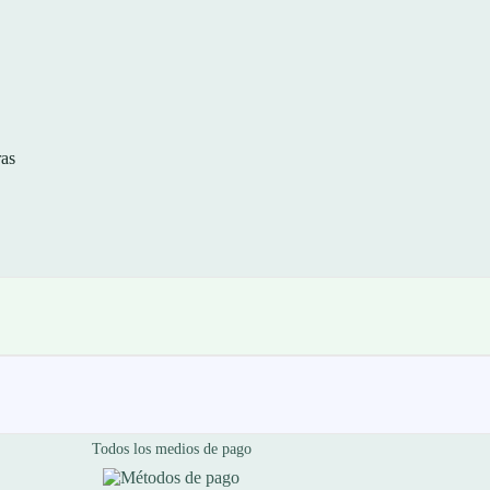
as
Todos los medios de pago