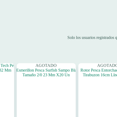
Solo los usuarios registrados
AGOTADO
AGOTAD