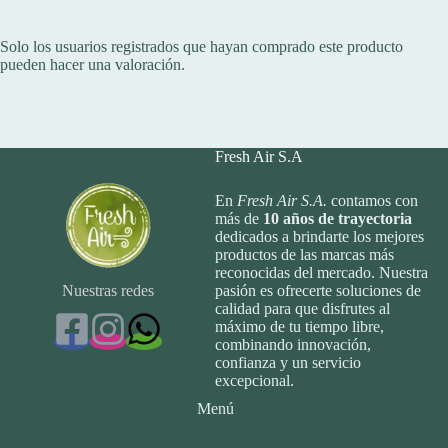
Solo los usuarios registrados que hayan comprado este producto
pueden hacer una valoración.
Fresh Air S.A
En
Fresh Air S.A.
contamos con
más de
10
años de trayectoria
dedicados a brindarte los mejores
productos de las marcas más
reconocidas del mercado. Nuestra
Nuestras redes
pasión es ofrecerte soluciones de
calidad para que disfrutes al
máximo de tu tiempo libre,
combinando innovación,
confianza y un servicio
excepcional.
Menú