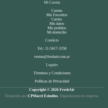
Mi Cuenta
Cuenta
Mis Favoritos
Carrito
Mis datos
Mis pedidos
Mi domicilio
Contácto
Tel.: 11-5617-3358
ventas@freshair.com.ar
Legales
Términos y Condiciones
Políticas de Privacidad
Copyright © 2026 FreshAir
Desarrollo por
CPMacri Estudios
. Digitalizamos tu empresa.