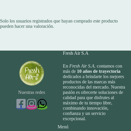
Solo los usuarios registrados que hayan comprado este producto
pueden hacer una valoración.
Fresh Air S.A
En
Fresh Air S.A.
contamos con
más de
10
años de trayectoria
dedicados a brindarte los mejores
productos de las marcas más
reconocidas del mercado. Nuestra
Nuestras redes
pasión es ofrecerte soluciones de
calidad para que disfrutes al
máximo de tu tiempo libre,
combinando innovación,
confianza y un servicio
excepcional.
Menú