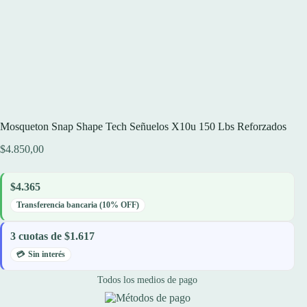
Mosqueton Snap Shape Tech Señuelos X10u 150 Lbs Reforzados
$
4.850,00
$4.365
Transferencia bancaria (10% OFF)
3 cuotas de $1.617
Sin interés
Todos los medios de pago