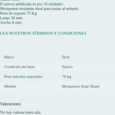
El precio publicado es por 10 unidades
Mosqueton resistente ideal para tomar al señuelo
Peso de soporta 75 Kg
Largo 30 mm
Ancho 6 mm
LEA NUESTROS TÉRMINOS Y CONDICIONES
Marca
Tech
Condición del ítem
Nuevo
Peso máximo soportado
70 kg
Modelo
Mosqueton Snap Shape
Valoraciones
No hay valoraciones aún.