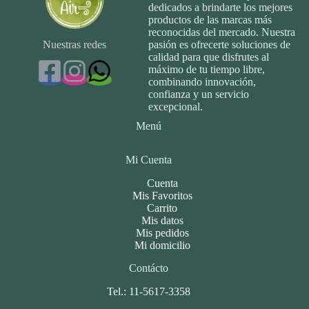
dedicados a brindarte los mejores
productos de las marcas más
reconocidas del mercado. Nuestra
Nuestras redes
pasión es ofrecerte soluciones de
calidad para que disfrutes al
máximo de tu tiempo libre,
combinando innovación,
confianza y un servicio
excepcional.
Menú
Mi Cuenta
Cuenta
Mis Favoritos
Carrito
Mis datos
Mis pedidos
Mi domicilio
Contácto
Tel.: 11-5617-3358