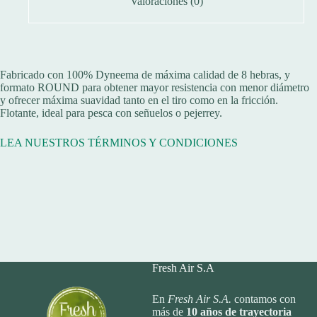
Valoraciones (0)
Fabricado con 100% Dyneema de máxima calidad de 8 hebras, y
formato ROUND para obtener mayor resistencia con menor diámetro
y ofrecer máxima suavidad tanto en el tiro como en la fricción.
Flotante, ideal para pesca con señuelos o pejerrey.
LEA NUESTROS TÉRMINOS Y CONDICIONES
Fresh Air S.A
En
Fresh Air S.A.
contamos con
más de
10
años de trayectoria