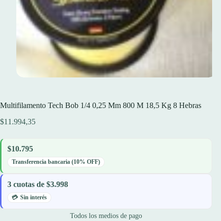
Multifilamento Tech Bob 1/4 0,25 Mm 800 M 18,5 Kg 8 Hebras
$
11.994,35
$10.795
Transferencia bancaria (10% OFF)
3 cuotas de $3.998
Sin interés
Todos los medios de pago