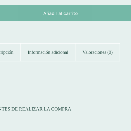
Añadir al carrito
ripción
Información adicional
Valoraciones (0)
ANTES DE REALIZAR LA COMPRA.