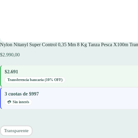
Nylon Nitanyl Super Control 0,35 Mm 8 Kg Tanza Pesca X100m Tran
$
2.990,00
$2.691
Transferencia bancaria (10% OFF)
3 cuotas de $997
Sin interés
Transparente