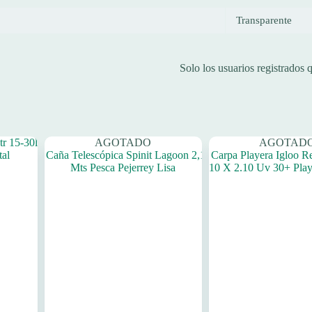
Transparente
Solo los usuarios registrados
AGOTADO
AGOTAD