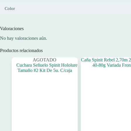
Color
Valoraciones
No hay valoraciones aún.
Productos relacionados
AGOTADO