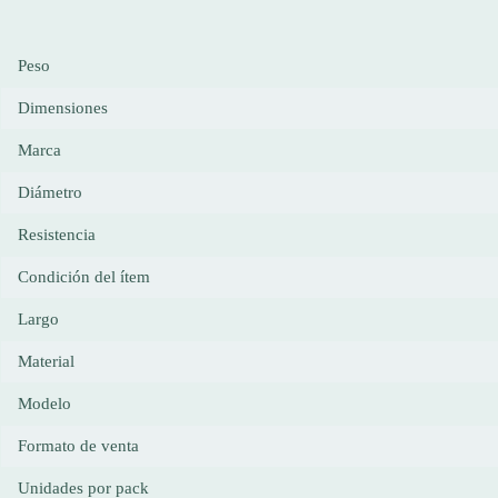
Peso
Dimensiones
Marca
Diámetro
Resistencia
Condición del ítem
Largo
Material
Modelo
Formato de venta
Unidades por pack