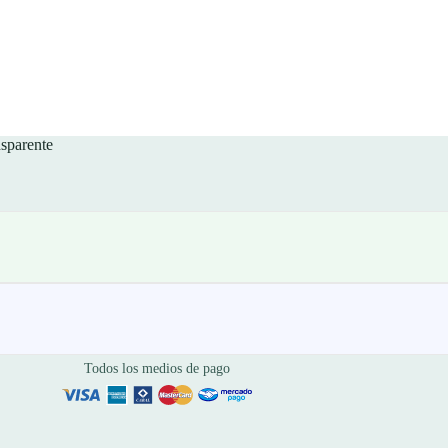
sparente
Todos los medios de pago