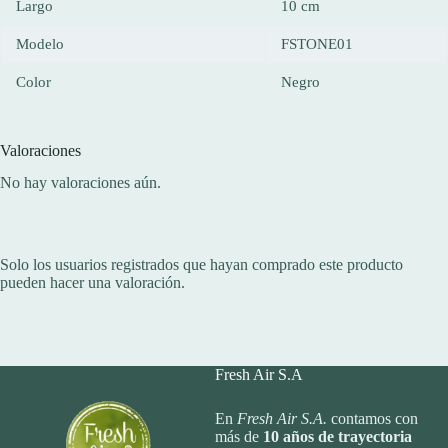
Largo
10 cm
Modelo
FSTONE01
Color
Negro
Valoraciones
No hay valoraciones aún.
Solo los usuarios registrados que hayan comprado este producto
pueden hacer una valoración.
Fresh Air S.A
En
Fresh Air S.A.
contamos con
más de
10
años de trayectoria