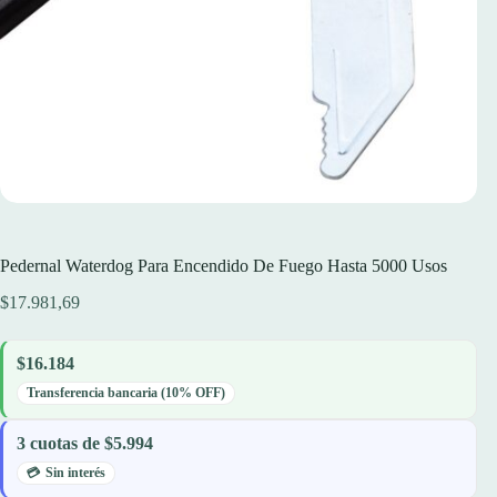
Pedernal Waterdog Para Encendido De Fuego Hasta 5000 Usos
$
17.981,69
$16.184
Transferencia bancaria (10% OFF)
3 cuotas de $5.994
Sin interés