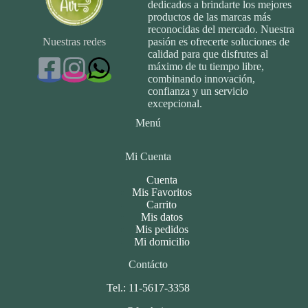
dedicados a brindarte los mejores
productos de las marcas más
reconocidas del mercado. Nuestra
Nuestras redes
pasión es ofrecerte soluciones de
calidad para que disfrutes al
máximo de tu tiempo libre,
combinando innovación,
confianza y un servicio
excepcional.
Menú
Mi Cuenta
Cuenta
Mis Favoritos
Carrito
Mis datos
Mis pedidos
Mi domicilio
Contácto
Tel.: 11-5617-3358