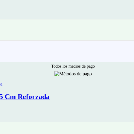
Todos los medios de pago
,5 Cm Reforzada