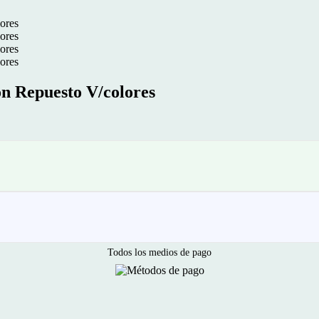
n Repuesto V/colores
Todos los medios de pago