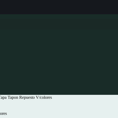
apa Tapon Repuesto V/colores