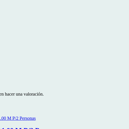
en hacer una valoración.