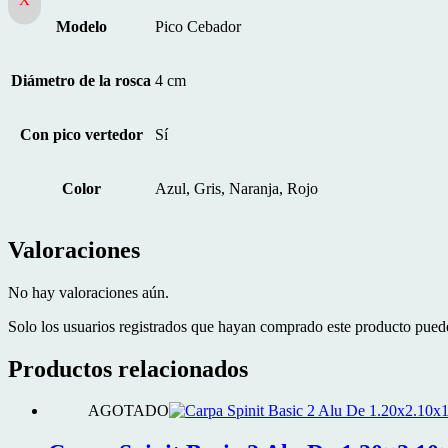
Modelo
Pico Cebador
Diámetro de la rosca
4 cm
Con pico vertedor
Sí
Color
Azul, Gris, Naranja, Rojo
Valoraciones
No hay valoraciones aún.
Solo los usuarios registrados que hayan comprado este producto pued
Productos relacionados
AGOTADO