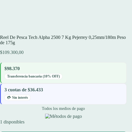
Reel De Pesca Tech Alpha 2500 7 Kg Pejerrey 0,25mm/180m Peso
de 175g
$
109.300,00
$98.370
Transferencia bancaria (10% OFF)
3 cuotas de $36.433
Sin interés
Todos los medios de pago
1 disponibles