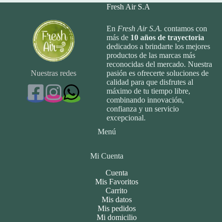
Fresh Air S.A
En
Fresh Air S.A.
contamos con
más de
10
años de trayectoria
dedicados a brindarte los mejores
productos de las marcas más
reconocidas del mercado. Nuestra
Nuestras redes
pasión es ofrecerte soluciones de
calidad para que disfrutes al
máximo de tu tiempo libre,
combinando innovación,
confianza y un servicio
excepcional.
Menú
Mi Cuenta
Cuenta
Mis Favoritos
Carrito
Mis datos
Mis pedidos
Mi domicilio