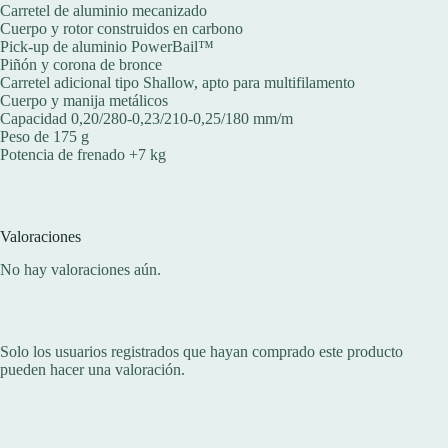
Carretel de aluminio mecanizado
Cuerpo y rotor construidos en carbono
Pick-up de aluminio PowerBail™
Piñón y corona de bronce
Carretel adicional tipo Shallow, apto para multifilamento
Cuerpo y manija metálicos
Capacidad 0,20/280-0,23/210-0,25/180 mm/m
Peso de 175 g
Potencia de frenado +7 kg
Valoraciones
No hay valoraciones aún.
Solo los usuarios registrados que hayan comprado este producto
pueden hacer una valoración.