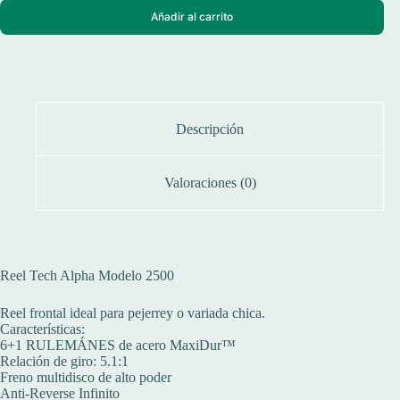
Añadir al carrito
Descripción
Valoraciones (0)
Reel Tech Alpha Modelo 2500
Reel frontal ideal para pejerrey o variada chica.
Características:
6+1 RULEMÁNES de acero MaxiDur™
Relación de giro: 5.1:1
Freno multidisco de alto poder
Anti-Reverse Infinito