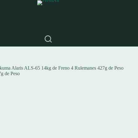
Okuma Alaris ALS-65 14kg de Freno 4 Rulemanes 427g de Peso