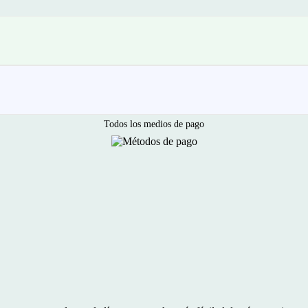
Todos los medios de pago