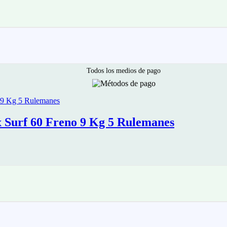
Todos los medios de pago
 Surf 60 Freno 9 Kg 5 Rulemanes