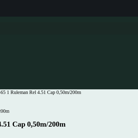
-65 1 Ruleman Rel 4.51 Cap 0,50m/200m
4.51 Cap 0,50m/200m