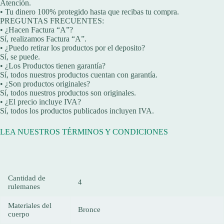
Atención.
• Tu dinero 100% protegido hasta que recibas tu compra.
PREGUNTAS FRECUENTES:
• ¿Hacen Factura “A”?
Sí, realizamos Factura “A”.
• ¿Puedo retirar los productos por el deposito?
Sí, se puede.
• ¿Los Productos tienen garantía?
Sí, todos nuestros productos cuentan con garantía.
• ¿Son productos originales?
Sí, todos nuestros productos son originales.
• ¿El precio incluye IVA?
Sí, todos los productos publicados incluyen IVA.
LEA NUESTROS TÉRMINOS Y CONDICIONES
Cantidad de
4
rulemanes
Materiales del
Bronce
cuerpo