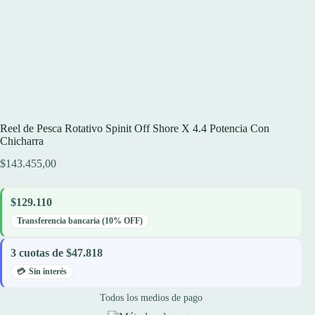
Reel de Pesca Rotativo Spinit Off Shore X 4.4 Potencia Con
Chicharra
$
143.455,00
$129.110
Transferencia bancaria (10% OFF)
3 cuotas de $47.818
Sin interés
Todos los medios de pago