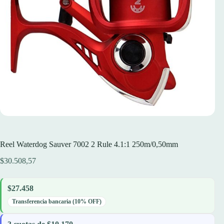
Reel Waterdog Sauver 7002 2 Rule 4.1:1 250m/0,50mm
$
30.508,57
$27.458
Transferencia bancaria (10% OFF)