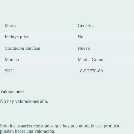
Marca
Genérica
Incluye pilas
No
Condición del ítem
Nuevo
Modelo
Manija Grande
SKU
18-ETF70-80
Valoraciones
No hay valoraciones aún.
Solo los usuarios registrados que hayan comprado este producto
pueden hacer una valoración.