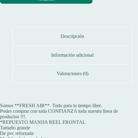
Descripción
Información adicional
Valoraciones (0)
Somos **FRESH AIR**. Todo para tu tiempo libre.
Podes comprar con toda CONFIANZA toda nuestra línea de
productos !!!.
*REPUESTO MANIJA REEL FRONTAL
Tamaño grande
De pvc reforzada