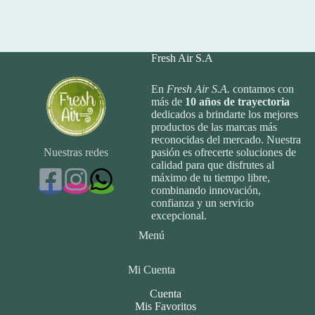
Fresh Air S.A
En
Fresh Air S.A.
contamos con
más de
10
años de trayectoria
dedicados a brindarte los mejores
productos de las marcas más
reconocidas del mercado. Nuestra
Nuestras redes
pasión es ofrecerte soluciones de
calidad para que disfrutes al
máximo de tu tiempo libre,
combinando innovación,
confianza y un servicio
excepcional.
Menú
Mi Cuenta
Cuenta
Mis Favoritos