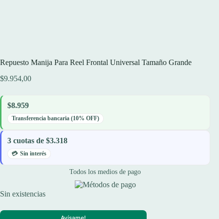
Repuesto Manija Para Reel Frontal Universal Tamaño Grande
$
9.954,00
$8.959
Transferencia bancaria (10% OFF)
3 cuotas de $3.318
Sin interés
Todos los medios de pago
Sin existencias
Avísame!