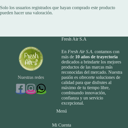
Solo los usuarios registrados que hayan comprado este producto
pueden hacer una valoración.
Fresh Air S.A
En
Fresh Air S.A.
contamos con
más de
10
años de trayectoria
dedicados a brindarte los mejores
productos de las marcas más
reconocidas del mercado. Nuestra
Nuestras redes
pasión es ofrecerte soluciones de
calidad para que disfrutes al
máximo de tu tiempo libre,
combinando innovación,
confianza y un servicio
excepcional.
Menú
Mi Cuenta