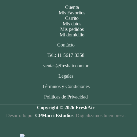
Cuenta
Mis Favoritos
Carrito
Mis datos
Mis pedidos
Mi domicilio
Contácto
Tel.: 11-5617-3358
ventas@freshair.com.ar
Legales
Términos y Condiciones
Políticas de Privacidad
Copyright © 2026 FreshAir
Desarrollo por
CPMacri Estudios
. Digitalizamos tu empresa.