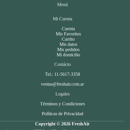
Menú
Mi Cuenta
Cuenta
Mis Favoritos
Carrito
Mis datos
Mis pedidos
Mi domicilio
Contácto
Tel.: 11-5617-3358
ventas@freshair.com.ar
Legales
Términos y Condiciones
Políticas de Privacidad
Copyright © 2026 FreshAir