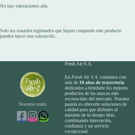
No hay valoraciones aún.
Solo los usuarios registrados que hayan comprado este producto
pueden hacer una valoración.
Fresh Air S.A
En
Fresh Air S.A.
contamos con
más de
10
años de trayectoria
dedicados a brindarte los mejores
productos de las marcas más
reconocidas del mercado. Nuestra
Nuestras redes
pasión es ofrecerte soluciones de
calidad para que disfrutes al
máximo de tu tiempo libre,
combinando innovación,
confianza y un servicio
excepcional.