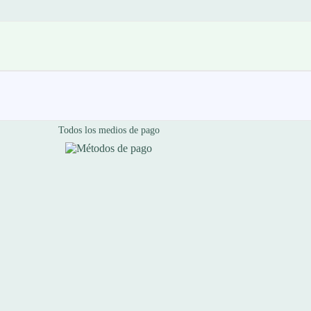
Todos los medios de pago