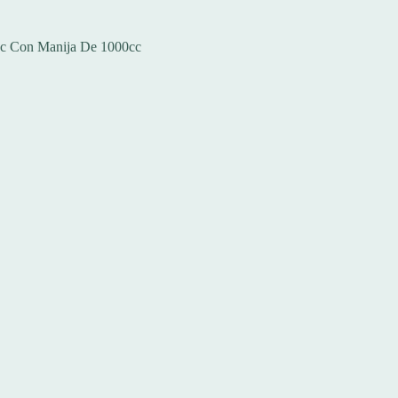
c Con Manija De 1000cc