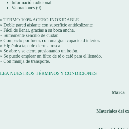
Información adicional
Valoraciones (0)
» TERMO 100% ACERO INOXIDABLE.
» Doble pared aislante con superficie antideslizante
» Fácil de llenar, gracias a su boca ancha.
» Sumamente sencillo de cuidar.
» Compacto por fuera, con una gran capacidad interior.
» Higiénica tapa de cierre a rosca.
» Se abre y se cierra presionando un botón.
» Se puede emplear un filtro de té o café para el llenado.
» Con manija de transporte.
LEA NUESTROS TÉRMINOS Y CONDICIONES
Marca
Materiales del ex