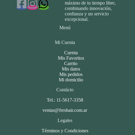
máximo de tu tiempo libre,
combinando innovación,
confianza y un servicio
excepcional.
Menú
Mi Cuenta
Cuenta
Mis Favoritos
Carrito
Mis datos
Mis pedidos
Mi domicilio
Contácto
Tel.: 11-5617-3358
ventas@freshair.com.ar
Legales
Términos y Condiciones