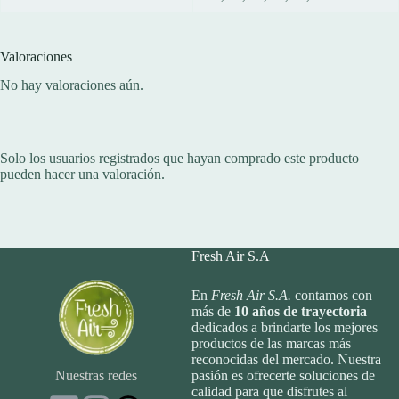
Valoraciones
No hay valoraciones aún.
Solo los usuarios registrados que hayan comprado este producto
pueden hacer una valoración.
Fresh Air S.A
En
Fresh Air S.A.
contamos con
más de
10
años de trayectoria
dedicados a brindarte los mejores
productos de las marcas más
reconocidas del mercado. Nuestra
Nuestras redes
pasión es ofrecerte soluciones de
calidad para que disfrutes al